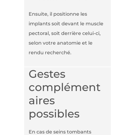
Ensuite, il positionne les
implants soit devant le muscle
pectoral, soit derrière celui-ci,
selon votre anatomie et le
rendu recherché.
Gestes
complément
aires
possibles
En cas de seins tombants