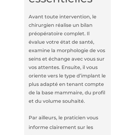
Avant toute intervention, le
chirurgien réalise un bilan
préopératoire complet. Il
évalue votre état de santé,
examine la morphologie de vos
seins et échange avec vous sur
vos attentes. Ensuite, il vous
oriente vers le type d’implant le
plus adapté en tenant compte
de la base mammaire, du profil
et du volume souhaité.
Par ailleurs, le praticien vous
informe clairement sur les