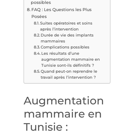
possibles
FAQ : Les Questions les Plus
Posées
Suites opératoires et soins
après l’intervention
Durée de vie des implants
mammaires
Complications possibles
Les résultats d’une
augmentation mammaire en
Tunisie sont-ils définitifs ?
Quand peut-on reprendre le
travail après l’intervention ?
Augmentation
mammaire en
Tunisie :