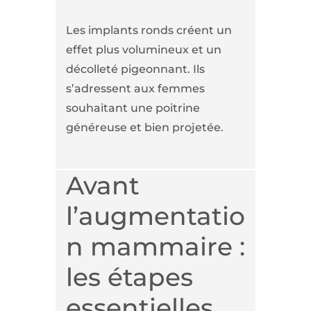
Les implants ronds créent un
effet plus volumineux et un
décolleté pigeonnant. Ils
s’adressent aux femmes
souhaitant une poitrine
généreuse et bien projetée.
Avant
l’augmentatio
n mammaire :
les étapes
essentielles