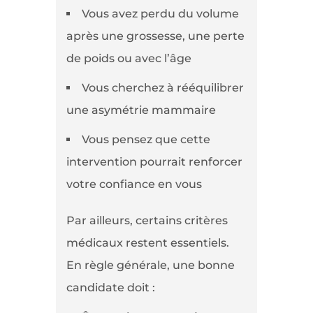
Vous avez perdu du volume
après une grossesse, une perte
de poids ou avec l’âge
Vous cherchez à rééquilibrer
une asymétrie mammaire
Vous pensez que cette
intervention pourrait renforcer
votre confiance en vous
Par ailleurs, certains critères
médicaux restent essentiels.
En règle générale, une bonne
candidate doit :