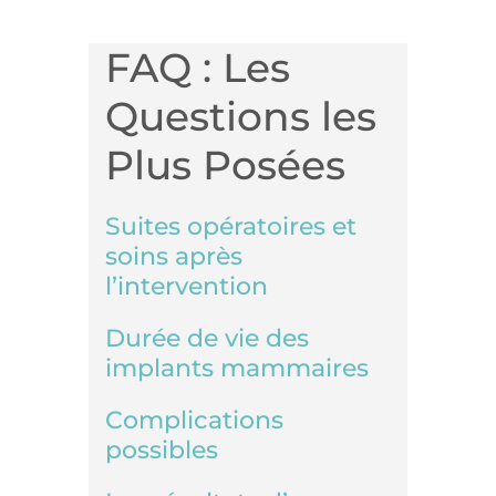
FAQ : Les
Questions les
Plus Posées
Suites opératoires et
soins après
l’intervention
Durée de vie des
implants mammaires
Complications
possibles