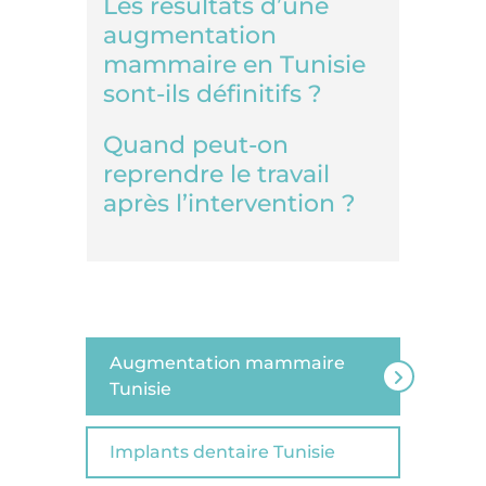
Les résultats d’une
augmentation
mammaire en Tunisie
sont-ils définitifs ?
Quand peut-on
reprendre le travail
après l’intervention ?
Augmentation mammaire
Tunisie
Implants dentaire Tunisie