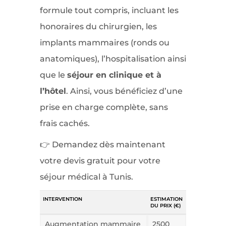
formule tout compris, incluant les
honoraires du chirurgien, les
implants mammaires (ronds ou
anatomiques), l’hospitalisation ainsi
que le
séjour en clinique et à
l’hôtel
. Ainsi, vous bénéficiez d’une
prise en charge complète, sans
frais cachés.
👉 Demandez dès maintenant
votre devis gratuit pour votre
séjour médical à Tunis.
INTERVENTION
ESTIMATION
DU PRIX (€)
Augmentation mammaire
2500