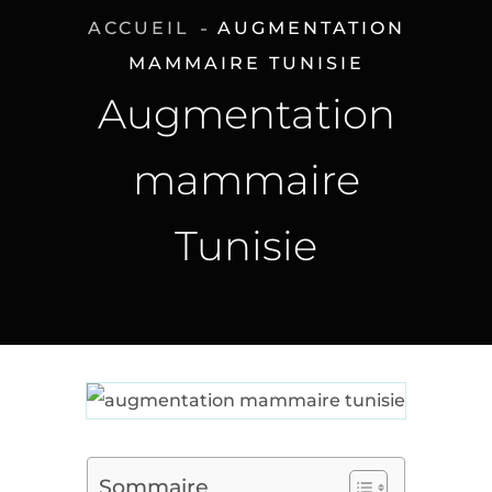
ACCUEIL
AUGMENTATION
MAMMAIRE TUNISIE
Augmentation
mammaire
Tunisie
Sommaire