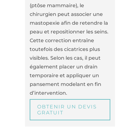
(ptôse mammaire), le
chirurgien peut associer une
mastopexie afin de retendre la
peau et repositionner les seins.
Cette correction entraîne
toutefois des cicatrices plus
visibles. Selon les cas, il peut
également placer un drain
temporaire et appliquer un
pansement modelant en fin
d’intervention.
OBTENIR UN DEVIS
GRATUIT