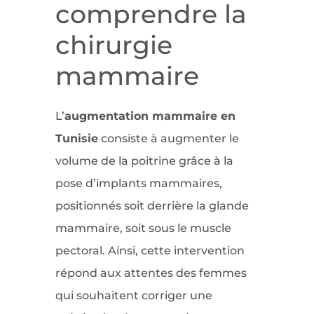
comprendre la
chirurgie
mammaire
L’
augmentation mammaire en
Tunisie
consiste à augmenter le
volume de la poitrine grâce à la
pose d’implants mammaires,
positionnés soit derrière la glande
mammaire, soit sous le muscle
pectoral. Ainsi, cette intervention
répond aux attentes des femmes
qui souhaitent corriger une