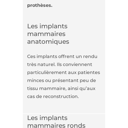
prothèses.
Les implants
mammaires
anatomiques
Ces implants offrent un rendu
très naturel. Ils conviennent
particulièrement aux patientes
minces ou présentant peu de
tissu mammaire, ainsi qu’aux
cas de reconstruction.
Les implants
mammaires ronds