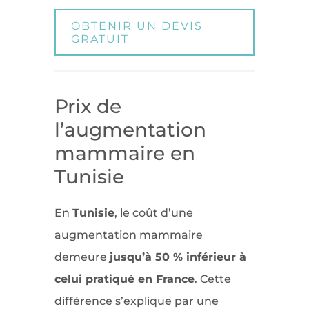
OBTENIR UN DEVIS
GRATUIT
Prix de
l’augmentation
mammaire en
Tunisie
En
Tunisie
, le coût d’une
augmentation mammaire
demeure
jusqu’à 50 % inférieur à
celui pratiqué en France
. Cette
différence s’explique par une