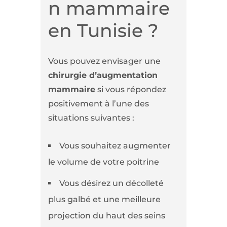
n mammaire
en Tunisie ?
Vous pouvez envisager une
chirurgie d’augmentation
mammaire
si vous répondez
positivement à l’une des
situations suivantes :
Vous souhaitez augmenter
le volume de votre poitrine
Vous désirez un décolleté
plus galbé et une meilleure
projection du haut des seins