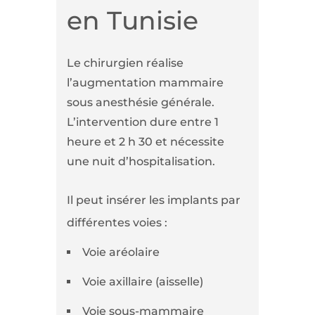
en Tunisie
Le chirurgien réalise
l’augmentation mammaire
sous anesthésie générale.
L’intervention dure entre 1
heure et 2 h 30 et nécessite
une nuit d’hospitalisation.
Il peut insérer les implants par
différentes voies :
Voie aréolaire
Voie axillaire (aisselle)
Voie sous-mammaire