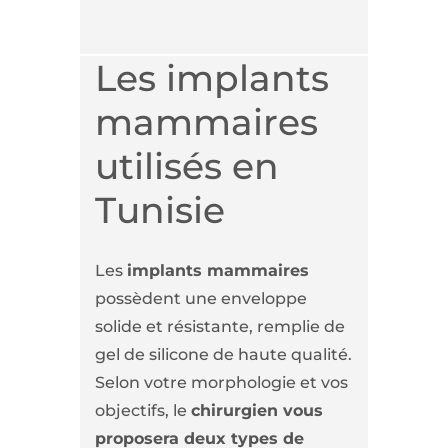
Les implants
mammaires
utilisés en
Tunisie
Les
implants mammaires
possèdent une enveloppe
solide et résistante, remplie de
gel de silicone de haute qualité.
Selon votre morphologie et vos
objectifs, le
chirurgien vous
proposera deux types de