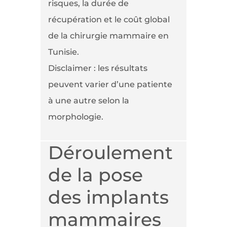
risques, la durée de
récupération et le coût global
de la chirurgie mammaire en
Tunisie.
Disclaimer : les résultats
peuvent varier d’une patiente
à une autre selon la
morphologie.
Déroulement
de la pose
des implants
mammaires