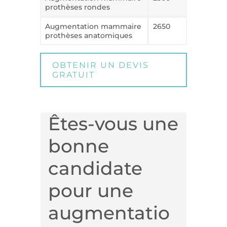
prothèses rondes
Augmentation mammaire
2650
prothèses anatomiques
OBTENIR UN DEVIS
GRATUIT
Êtes-vous une
bonne
candidate
pour une
augmentatio