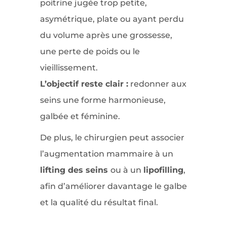
poitrine jugée trop petite,
asymétrique, plate ou ayant perdu
du volume après une grossesse,
une perte de poids ou le
vieillissement.
L’objectif reste clair :
redonner aux
seins une forme harmonieuse,
galbée et féminine.
De plus, le chirurgien peut associer
l’augmentation mammaire à un
lifting des seins
ou à un
lipofilling
,
afin d’améliorer davantage le galbe
et la qualité du résultat final.