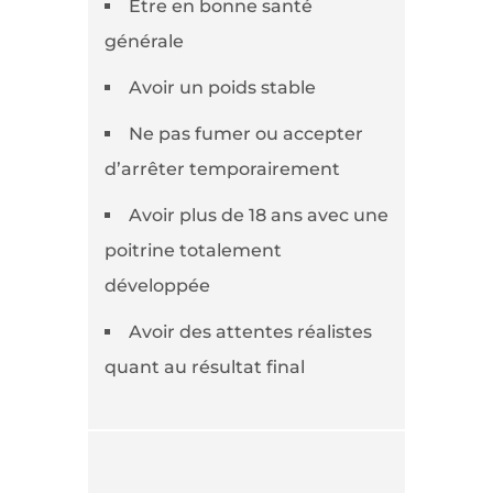
Être en bonne santé
générale
Avoir un poids stable
Ne pas fumer ou accepter
d’arrêter temporairement
Avoir plus de 18 ans avec une
poitrine totalement
développée
Avoir des attentes réalistes
quant au résultat final