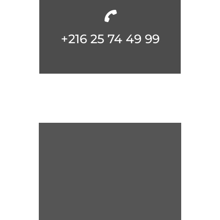
+216 25 74 49 99